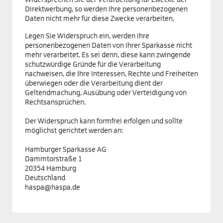
Direktwerbung, so werden Ihre personenbezogenen
Daten nicht mehr für diese Zwecke verarbeiten.
Legen Sie Widerspruch ein, werden Ihre
personenbezogenen Daten von Ihrer Sparkasse nicht
mehr verarbeitet. Es sei denn, diese kann zwingende
schutzwürdige Gründe für die Verarbeitung
nachweisen, die Ihre Interessen, Rechte und Freiheiten
überwiegen oder die Verarbeitung dient der
Geltendmachung, Ausübung oder Verteidigung von
Rechtsansprüchen.
Der Widerspruch kann formfrei erfolgen und sollte
möglichst gerichtet werden an:
Hamburger Sparkasse AG
Dammtorstraße 1
20354 Hamburg
Deutschland
haspa@haspa.de