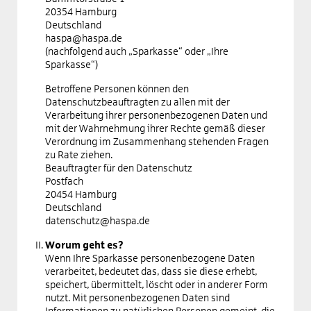
20354 Hamburg
Deutschland
haspa@haspa.de
(nachfolgend auch „Sparkasse“ oder „Ihre
Sparkasse“)
Betroffene Personen können den
Datenschutzbeauftragten zu allen mit der
Verarbeitung ihrer personenbezogenen Daten und
mit der Wahrnehmung ihrer Rechte gemäß dieser
Verordnung im Zusammenhang stehenden Fragen
zu Rate ziehen.
Beauftragter für den Datenschutz
Postfach
20454 Hamburg
Deutschland
datenschutz@haspa.de
Worum geht es?
Wenn Ihre Sparkasse personenbezogene Daten
verarbeitet, bedeutet das, dass sie diese erhebt,
speichert, übermittelt, löscht oder in anderer Form
nutzt. Mit personenbezogenen Daten sind