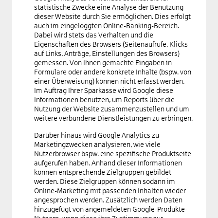
statistische Zwecke eine Analyse der Benutzung
dieser Website durch Sie ermöglichen. Dies erfolgt
auch im eingeloggten Online-Banking-Bereich.
Dabei wird stets das Verhalten und die
Eigenschaften des Browsers (Seitenaufrufe, Klicks
auf Links, Anträge, Einstellungen des Browsers)
gemessen. Von Ihnen gemachte Eingaben in
Formulare oder andere konkrete Inhalte (bspw. von
einer Überweisung) können nicht erfasst werden.
Im Auftrag Ihrer Sparkasse wird Google diese
Informationen benutzen, um Reports über die
Nutzung der Website zusammenzustellen und um
weitere verbundene Dienstleistungen zu erbringen.
Darüber hinaus wird Google Analytics zu
Marketingzwecken analysieren, wie viele
Nutzerbrowser bspw. eine spezifische Produktseite
aufgerufen haben. Anhand dieser Informationen
können entsprechende Zielgruppen gebildet
werden. Diese Zielgruppen können sodann im
Online-Marketing mit passenden Inhalten wieder
angesprochen werden. Zusätzlich werden Daten
hinzugefügt von angemeldeten Google-Produkte-