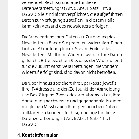
verwendet. Rechtsgrundlage für diese
Datenverarbeitung ist Art. 6 Abs. 1 Satz 1 lit. a
DSGVO. Sie sind nicht verpflichtet, die aufgeführten
Daten zur Verfügung zu stellen. In diesem Falle
kann kein Versand des Newsletters erfolgen.
Die Verwendung Ihrer Daten zur Zusendung des
Newsletters können Sie jederzeit widerrufen. Einen
Link zur Abmeldung finden Sie am Ende jedes
Newsletters. Mit Ihrem Widerruf werden Ihre Daten
gelöscht. Bitte beachten Sie, dass der Widerruf erst
für die Zukunft wirkt, Verarbeitungen, die vor dem
Widerruf erfolgt sind, sind davon nicht betroffen.
Darüber hinaus speichert Ihre Sparkasse jeweils
Ihre IP-Adresse und den Zeitpunkt der Anmeldung
und Bestätigung. Zweck des Verfahrens ist es, Ihre
Anmeldung nachweisen und gegebenenfalls einen
möglichen Missbrauch Ihrer persönlichen Daten
aufklären zu können. Rechtsgrundlage für diese
Datenverarbeitung ist Art. 6 Abs. 1 Satz 1 lit. f
DSGVO.
Kontaktformular