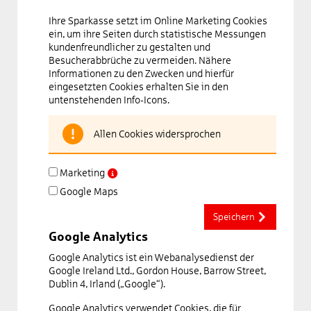
Ihre Sparkasse setzt im Online Marketing Cookies
ein, um ihre Seiten durch statistische Messungen
kundenfreundlicher zu gestalten und
Besucherabbrüche zu vermeiden. Nähere
Informationen zu den Zwecken und hierfür
eingesetzten Cookies erhalten Sie in den
untenstehenden Info-Icons.
Allen Cookies widersprochen
Marketing
Google Maps
Speichern
Google Analytics
Google Analytics ist ein Webanalysedienst der
Google Ireland Ltd., Gordon House, Barrow Street,
Dublin 4, Irland („Google“).
Google Analytics verwendet Cookies, die für