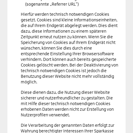
(sogenannte „Referrer URL“)
Hierfür werden technisch notwendigen Cookies
gesetzt. Cookies sind kleine Informationseinheiten,
die auf Ihrem Endgerät abgelegt werden. Dies dient
dazu, diese Informationen zu einem späteren
Zeitpunkt erneut nutzen zu können. Wenn Sie die
Speicherung von Cookies auf Ihrem Endgerät nicht
wünschen, können Sie dies durch eine
entsprechende Einstellung Ihrer Browsersoftware
verhindern. Dort können auch bereits gespeicherte
Cookies gelöscht werden. Bei der Deaktivierung von
technisch notwendigen Cookies ist jedoch die
Benutzung dieser Website nicht mehr vollständig
möglich.
Diese dienen dazu, die Nutzung dieser Website
sicherer und nutzerfreundlicher zu gestalten. Die
mit Hilfe dieser technisch notwendigen Cookies
erhobenen Daten werden nicht zur Erstellung von
Nutzerprofilen verwendet.
Die Verarbeitung der genannten Daten erfolgt zur
Wahrung berechtigter Interessen Ihrer Sparkasse