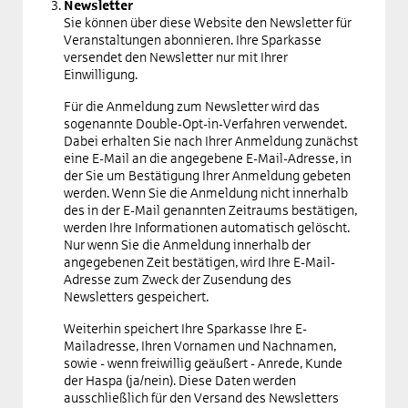
Newsletter
Sie können über diese Website den Newsletter für
Veranstaltungen abonnieren. Ihre Sparkasse
versendet den Newsletter nur mit Ihrer
Einwilligung.
Für die Anmeldung zum Newsletter wird das
sogenannte Double-Opt-in-Verfahren verwendet.
Dabei erhalten Sie nach Ihrer Anmeldung zunächst
eine E-Mail an die angegebene E-Mail-Adresse, in
der Sie um Bestätigung Ihrer Anmeldung gebeten
werden. Wenn Sie die Anmeldung nicht innerhalb
des in der E-Mail genannten Zeitraums bestätigen,
werden Ihre Informationen automatisch gelöscht.
Nur wenn Sie die Anmeldung innerhalb der
angegebenen Zeit bestätigen, wird Ihre E-Mail-
Adresse zum Zweck der Zusendung des
Newsletters gespeichert.
Weiterhin speichert Ihre Sparkasse Ihre E-
Mailadresse, Ihren Vornamen und Nachnamen,
sowie - wenn freiwillig geäußert - Anrede, Kunde
der Haspa (ja/nein). Diese Daten werden
ausschließlich für den Versand des Newsletters