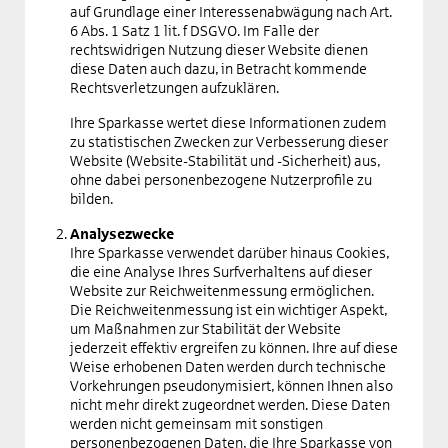
auf Grundlage einer Interessenabwägung nach Art.
6 Abs. 1 Satz 1 lit. f DSGVO. Im Falle der
rechtswidrigen Nutzung dieser Website dienen
diese Daten auch dazu, in Betracht kommende
Rechtsverletzungen aufzuklären.
Ihre Sparkasse wertet diese Informationen zudem
zu statistischen Zwecken zur Verbesserung dieser
Website (Website-Stabilität und -Sicherheit) aus,
ohne dabei personenbezogene Nutzerprofile zu
bilden.
Analysezwecke
Ihre Sparkasse verwendet darüber hinaus Cookies,
die eine Analyse Ihres Surfverhaltens auf dieser
Website zur Reichweitenmessung ermöglichen.
Die Reichweitenmessung ist ein wichtiger Aspekt,
um Maßnahmen zur Stabilität der Website
jederzeit effektiv ergreifen zu können. Ihre auf diese
Weise erhobenen Daten werden durch technische
Vorkehrungen pseudonymisiert, können Ihnen also
nicht mehr direkt zugeordnet werden. Diese Daten
werden nicht gemeinsam mit sonstigen
personenbezogenen Daten, die Ihre Sparkasse von