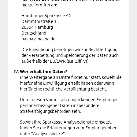
hierzu formfrei an:
Hamburger Sparkasse AG
Dammtorstraße 1
20354 Hamburg
Deutschland
haspa@haspa.de
Die Einwilligung benötigen wir zur Rechtfertigung
der Verarbeitung und Speicherung der Daten auch
außerhalb der EU/EWR (s.a. Ziff. VI).
Wer erhält Ihre Daten?
Eine Weitergabe an Dritte findet nur statt, soweit Sie
hierfür eine Einwilligung erteilt haben oder wenn
hierfür eine rechtliche Verpflichtung besteht.
Unter diesen Voraussetzungen können Empfänger
personenbezogener Daten insbesondere
Strafverfolgungsbehörden sein.
Soweit Ihre Sparkasse Analysedienste einsetzt,
finden Sie die Erläuterungen zum Empfänger oben
unter “Analysezwecke“.