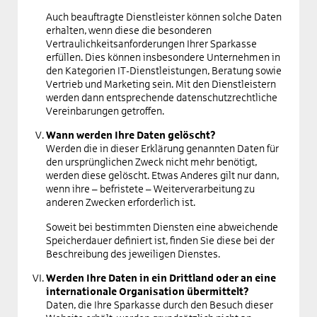
Auch beauftragte Dienstleister können solche Daten
erhalten, wenn diese die besonderen
Vertraulichkeitsanforderungen Ihrer Sparkasse
erfüllen. Dies können insbesondere Unternehmen in
den Kategorien IT-Dienstleistungen, Beratung sowie
Vertrieb und Marketing sein. Mit den Dienstleistern
werden dann entsprechende datenschutzrechtliche
Vereinbarungen getroffen.
Wann werden Ihre Daten gelöscht?
Werden die in dieser Erklärung genannten Daten für
den ursprünglichen Zweck nicht mehr benötigt,
werden diese gelöscht. Etwas Anderes gilt nur dann,
wenn ihre – befristete – Weiterverarbeitung zu
anderen Zwecken erforderlich ist.
Soweit bei bestimmten Diensten eine abweichende
Speicherdauer definiert ist, finden Sie diese bei der
Beschreibung des jeweiligen Dienstes.
Werden Ihre Daten in ein Drittland oder an eine
internationale Organisation übermittelt?
Daten, die Ihre Sparkasse durch den Besuch dieser