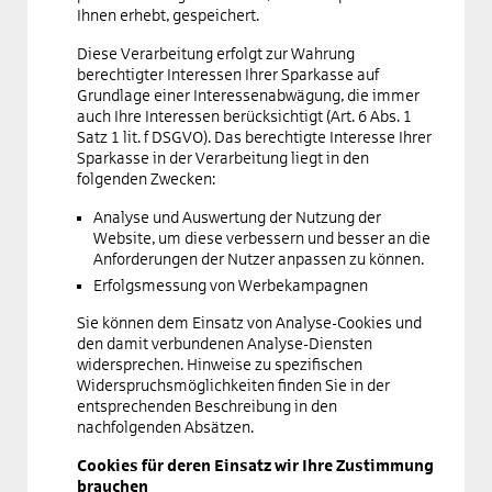
Ihnen erhebt, gespeichert.
Diese Verarbeitung erfolgt zur Wahrung
berechtigter Interessen Ihrer Sparkasse auf
Grundlage einer Interessenabwägung, die immer
auch Ihre Interessen berücksichtigt (Art. 6 Abs. 1
Satz 1 lit. f DSGVO). Das berechtigte Interesse Ihrer
Sparkasse in der Verarbeitung liegt in den
folgenden Zwecken:
Analyse und Auswertung der Nutzung der
Website, um diese verbessern und besser an die
Anforderungen der Nutzer anpassen zu können.
Erfolgsmessung von Werbekampagnen
Sie können dem Einsatz von Analyse-Cookies und
den damit verbundenen Analyse-Diensten
widersprechen. Hinweise zu spezifischen
Widerspruchsmöglichkeiten finden Sie in der
entsprechenden Beschreibung in den
nachfolgenden Absätzen.
Cookies für deren Einsatz wir Ihre Zustimmung
brauchen