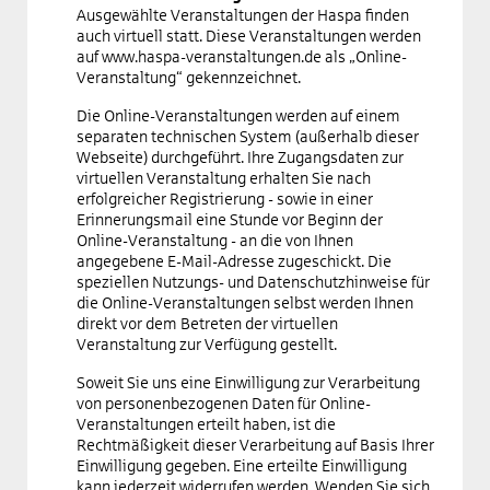
Ausgewählte Veranstaltungen der Haspa finden
auch virtuell statt. Diese Veranstaltungen werden
auf
www.haspa-veranstaltungen.de
als „Online-
Veranstaltung“ gekennzeichnet.
Die Online-Veranstaltungen werden auf einem
separaten technischen System (außerhalb dieser
Webseite) durchgeführt. Ihre Zugangsdaten zur
virtuellen Veranstaltung erhalten Sie nach
erfolgreicher Registrierung - sowie in einer
Erinnerungsmail eine Stunde vor Beginn der
Online-Veranstaltung - an die von Ihnen
angegebene E-Mail-Adresse zugeschickt. Die
speziellen Nutzungs- und Datenschutzhinweise für
die Online-Veranstaltungen selbst werden Ihnen
direkt vor dem Betreten der virtuellen
Veranstaltung zur Verfügung gestellt.
Soweit Sie uns eine Einwilligung zur Verarbeitung
von personenbezogenen Daten für Online-
Veranstaltungen erteilt haben, ist die
Rechtmäßigkeit dieser Verarbeitung auf Basis Ihrer
Einwilligung gegeben. Eine erteilte Einwilligung
kann jederzeit widerrufen werden. Wenden Sie sich