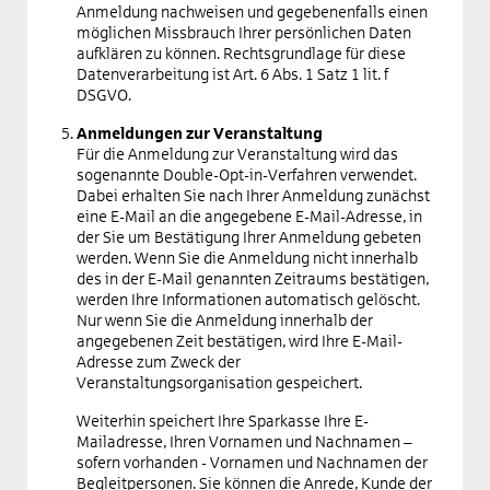
Anmeldung nachweisen und gegebenenfalls einen
möglichen Missbrauch Ihrer persönlichen Daten
aufklären zu können. Rechtsgrundlage für diese
Datenverarbeitung ist Art. 6 Abs. 1 Satz 1 lit. f
DSGVO.
Anmeldungen zur Veranstaltung
Für die Anmeldung zur Veranstaltung wird das
sogenannte Double-Opt-in-Verfahren verwendet.
Dabei erhalten Sie nach Ihrer Anmeldung zunächst
eine E-Mail an die angegebene E-Mail-Adresse, in
der Sie um Bestätigung Ihrer Anmeldung gebeten
werden. Wenn Sie die Anmeldung nicht innerhalb
des in der E-Mail genannten Zeitraums bestätigen,
werden Ihre Informationen automatisch gelöscht.
Nur wenn Sie die Anmeldung innerhalb der
angegebenen Zeit bestätigen, wird Ihre E-Mail-
Adresse zum Zweck der
Veranstaltungsorganisation gespeichert.
Weiterhin speichert Ihre Sparkasse Ihre E-
Mailadresse, Ihren Vornamen und Nachnamen –
sofern vorhanden - Vornamen und Nachnamen der
Begleitpersonen. Sie können die Anrede, Kunde der