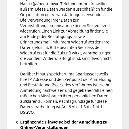
Haspa (ja/nein) sowie Telefonnummer freiwillig
äußern. Diese Daten werden ausschließlich für die
Organisation der Veranstaltungen verwendet.
Die Verwendung Ihrer Daten zur
Veranstaltungsorganisation können Sie jederzeit
widerrufen. Einen Link zur Abmeldung finden Sie
am Ende jeder Bestätigungs- sowie
Erinnerungsmail. Mit Ihrem Widerruf werden Ihre
Daten gelöscht. Bitte beachten Sie, dass der
Widerruf erst für die Zukunft wirkt, Verarbeitungen,
die vor dem Widerruf erfolgt sind, sind davon nicht
betroffen.
Darüber hinaus speichert Ihre Sparkasse jeweils
Ihre IP-Adresse und den Zeitpunkt der Anmeldung
und Bestätigung. Zweck des Verfahrens ist es, Ihre
Anmeldung nachweisen und gegebenenfalls einen
möglichen Missbrauch Ihrer persönlichen Daten
aufklären zu können. Rechtsgrundlage für diese
Datenverarbeitung ist Art. 6 Abs. 1 Satz 1 lit. f
DSGVO.
Ergänzende Hinweise bei der Anmeldung zu
Online-Veranstaltungen