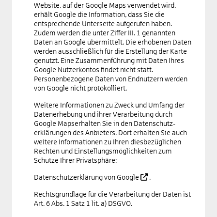
Website, auf der Google Maps verwendet wird,
erhält Google die Information, dass Sie die
entsprechende Unterseite aufgerufen haben.
Zudem werden die unter Ziffer III. 1 genannten
Daten an Google übermittelt. Die erhobenen Daten
werden ausschließlich für die Erstellung der Karte
genutzt. Eine Zusammenführung mit Daten Ihres
Google Nutzerkontos findet nicht statt.
Personenbezogene Daten von Endnutzern werden
von Google nicht protokolliert.
Weitere Informationen zu Zweck und Umfang der
Datenerhebung und ihrer Verarbeitung durch
Google Mapserhalten Sie in den Datenschutz­
erklärungen des Anbieters. Dort erhalten Sie auch
weitere Informationen zu Ihren diesbezüglichen
Rechten und Einstellungsmöglichkeiten zum
Schutze Ihrer Privatsphäre:
Datenschutzerklärung von Google
.
Rechtsgrundlage für die Verarbeitung der Daten ist
Art. 6 Abs. 1 Satz 1 lit. a) DSGVO.