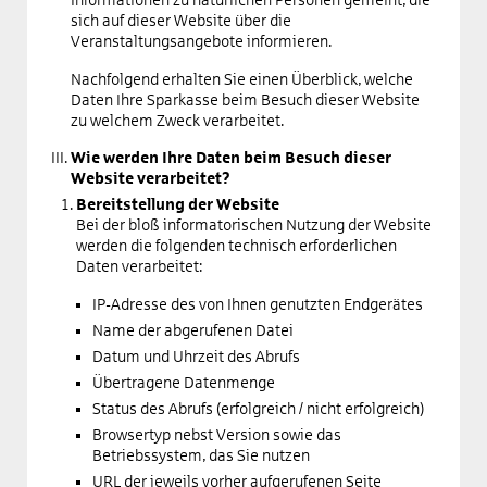
Informationen zu natürlichen Personen gemeint, die
sich auf dieser Website über die
Veranstaltungsangebote informieren.
Nachfolgend erhalten Sie einen Überblick, welche
Daten Ihre Sparkasse beim Besuch dieser Website
zu welchem Zweck verarbeitet.
Wie werden Ihre Daten beim Besuch dieser
Website verarbeitet?
Bereitstellung der Website
Bei der bloß informatorischen Nutzung der Website
werden die folgenden technisch erforderlichen
Daten verarbeitet:
IP-Adresse des von Ihnen genutzten Endgerätes
Name der abgerufenen Datei
Datum und Uhrzeit des Abrufs
Übertragene Datenmenge
Status des Abrufs (erfolgreich / nicht erfolgreich)
Browsertyp nebst Version sowie das
Betriebssystem, das Sie nutzen
URL der jeweils vorher aufgerufenen Seite