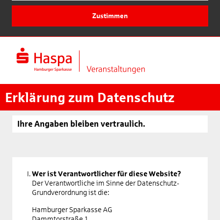
Zustimmen
Erklärung zum Datenschutz
Ihre Angaben bleiben vertraulich.
Wer ist Verantwortlicher für diese Website?
Der Verantwortliche im Sinne der Datenschutz-
Grundverordnung ist die:
Hamburger Sparkasse AG
Dammtorstraße 1