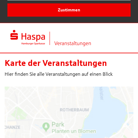
Zustimmen
Karte der Veranstaltungen
Hier finden Sie alle Veranstaltungen auf einen Blick