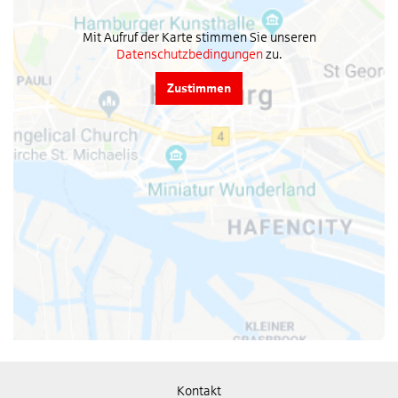
Mit Aufruf der Karte stimmen Sie unseren
Datenschutzbedingungen
zu.
Zustimmen
Kontakt