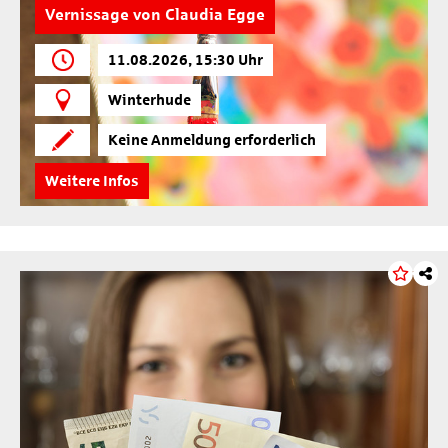
Vernissage von Claudia Egge
11.08.2026, 15:30 Uhr
Winterhude
Keine Anmeldung erforderlich
Weitere Infos