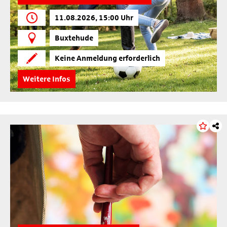
11.08.2026, 15:00 Uhr
Buxtehude
Keine Anmeldung erforderlich
Weitere Infos