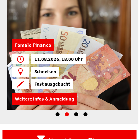
Female Finance
11.08.2026, 18:00 Uhr
Schnelsen
Fast ausgebucht
Weitere Infos & Anmeldung