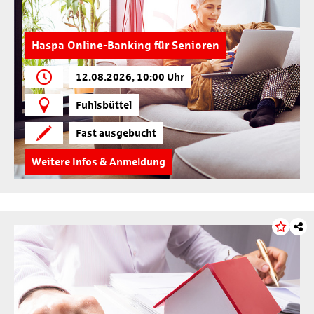
Haspa Online-Banking für Senioren
12.08.2026, 10:00 Uhr
Fuhlsbüttel
Fast ausgebucht
Weitere Infos & Anmeldung