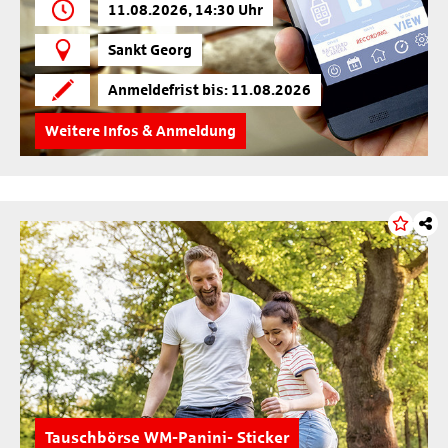
11.08.2026, 14:30 Uhr
Sankt Georg
Anmeldefrist bis: 11.08.2026
Weitere Infos & Anmeldung
Tauschbörse WM-Panini- Sticker