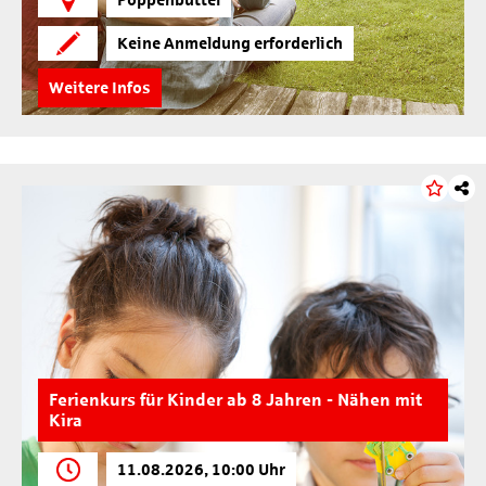
Keine Anmeldung erforderlich
Weitere Infos
Ferienkurs für Kinder ab 8 Jahren - Nähen mit
Kira
11.08.2026, 10:00 Uhr