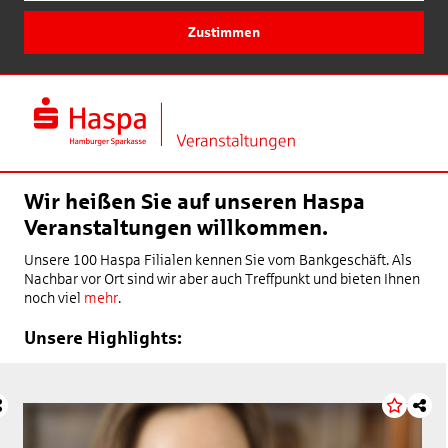
Zustimmen
Wir heißen Sie auf unseren Haspa
Veranstaltungen willkommen.
Unsere 100 Haspa Filialen kennen Sie vom Bankgeschäft. Als
Nachbar vor Ort sind wir aber auch Treffpunkt und bieten Ihnen
noch viel
mehr
.
Unsere Highlights: