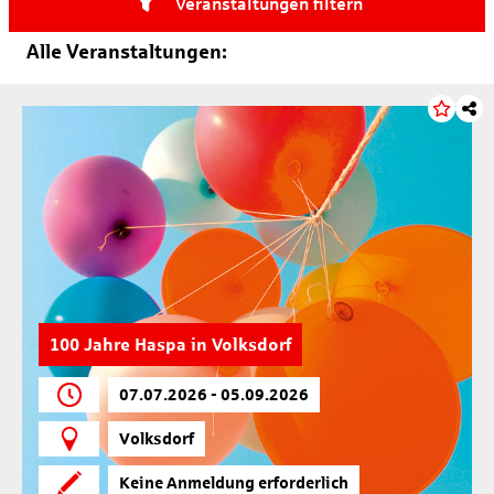
Veranstaltungen filtern
Alle Veranstaltungen:
100 Jahre Haspa in Volksdorf
07.07.2026 - 05.09.2026
Volksdorf
Keine Anmeldung erforderlich